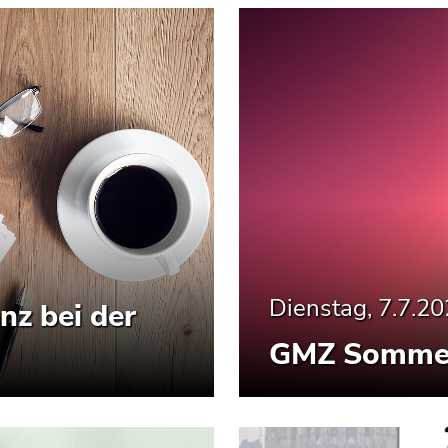
Dienstag, 7.7.2
nz bei der
GMZ Somme