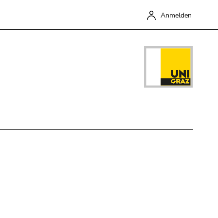
Anmelden
Schließen