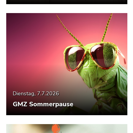
Seitenbereiche
Dienstag, 7.7.2026
GMZ Sommerpause