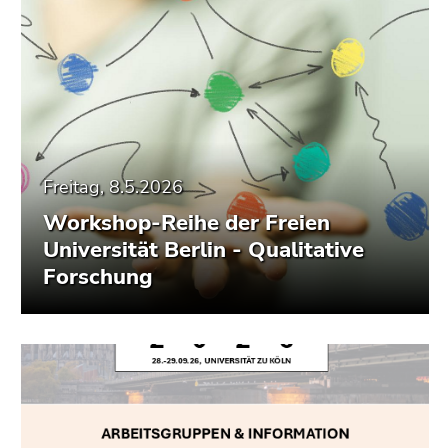
Freitag, 8.5.2026
Workshop-Reihe der Freien
Universität Berlin - Qualitative
Forschung